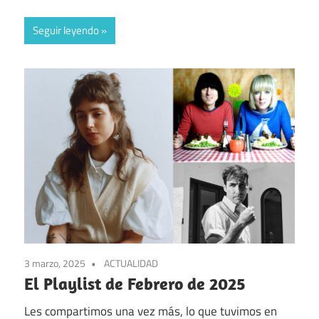
Seguir leyendo
3 marzo, 2025
ACTUALIDAD
El Playlist de Febrero de 2025
Les compartimos una vez más, lo que tuvimos en