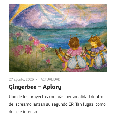
27 agosto, 2025
ACTUALIDAD
Gingerbee – Apiary
Uno de los proyectos con más personalidad dentro
del screamo lanzan su segundo EP. Tan fugaz, como
dulce e intenso.