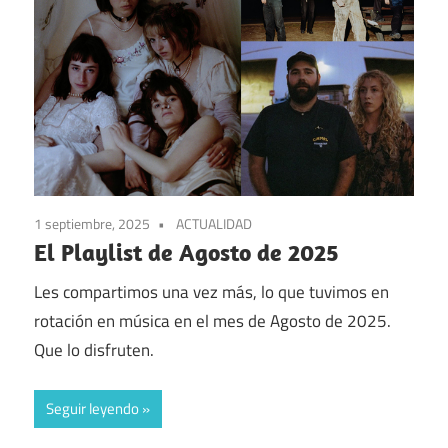
1 septiembre, 2025
ACTUALIDAD
El Playlist de Agosto de 2025
Les compartimos una vez más, lo que tuvimos en
rotación en música en el mes de Agosto de 2025.
Que lo disfruten.
Seguir leyendo