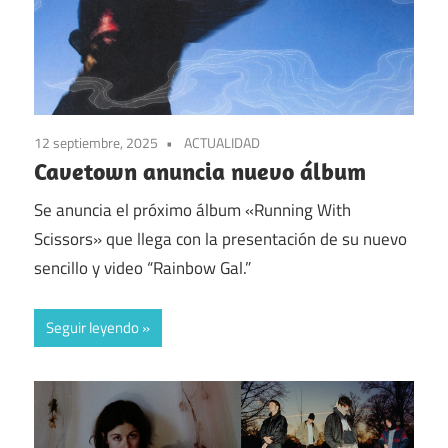
12 septiembre, 2025
ACTUALIDAD
Cavetown anuncia nuevo álbum
Se anuncia el próximo álbum «Running With
Scissors» que llega con la presentación de su nuevo
sencillo y video “Rainbow Gal.”
Seguir leyendo