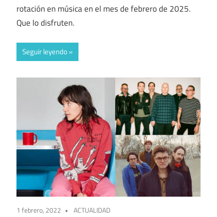
rotación en música en el mes de febrero de 2025.
Que lo disfruten.
Seguir leyendo
1 febrero, 2022
ACTUALIDAD