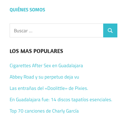
QUIÉNES SOMOS
Buscar:
Buscar
LOS MAS POPULARES
Cigarettes After Sex en Guadalajara
Abbey Road y su perpetuo deja vu
Las entrañas del «Doolittle» de Pixies.
En Guadalajara fue: 14 discos tapatíos esenciales.
Top 70 canciones de Charly García