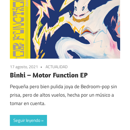
17 agosto, 2021
ACTUALIDAD
Binki – Motor Function EP
Pequeña pero bien pulida joya de Bedroom-pop sin
prisa, pero de altos vuelos, hecha por un músico a
tomar en cuenta.
Seguir leyendo