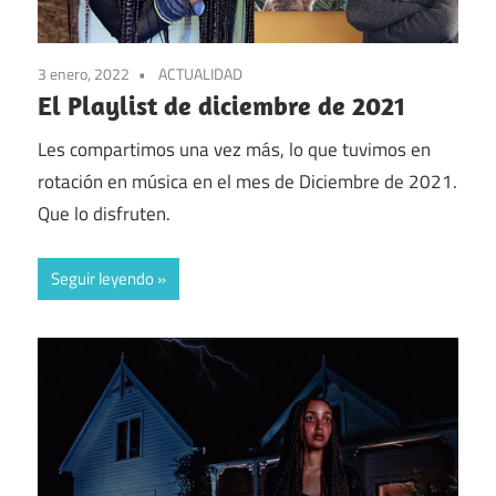
3 enero, 2022
ACTUALIDAD
El Playlist de diciembre de 2021
Les compartimos una vez más, lo que tuvimos en
rotación en música en el mes de Diciembre de 2021.
Que lo disfruten.
Seguir leyendo