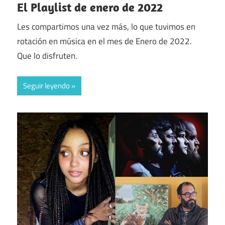
El Playlist de enero de 2022
Les compartimos una vez más, lo que tuvimos en
rotación en música en el mes de Enero de 2022.
Que lo disfruten.
Seguir leyendo