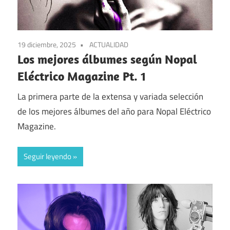
19 diciembre, 2025
ACTUALIDAD
Los mejores álbumes según Nopal
Eléctrico Magazine Pt. 1
La primera parte de la extensa y variada selección
de los mejores álbumes del año para Nopal Eléctrico
Magazine.
Seguir leyendo