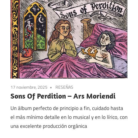
17 noviembre, 2025
RESEÑAS
Sons Of Perdition – Ars Moriendi
Un álbum perfecto de principio a fin, cuidado hasta
el más mínimo detalle en lo musical y en lo lírico, con
una excelente producción orgánica