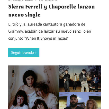
Sierra Ferrell y Chaparelle lanzan
nuevo single
El trío y la laureada cantautora ganadora del
Grammy, acaban de lanzar su nuevo sencillo en
conjunto “When It Snows in Texas”
Seguir leyendo