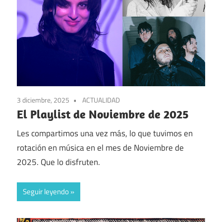
3 diciembre, 2025
ACTUALIDAD
El Playlist de Noviembre de 2025
Les compartimos una vez más, lo que tuvimos en
rotación en música en el mes de Noviembre de
2025. Que lo disfruten.
Seguir leyendo