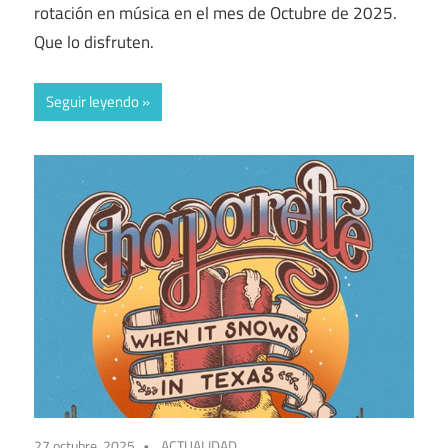
rotación en música en el mes de Octubre de 2025.
Que lo disfruten.
Seguir leyendo
27 octubre, 2025
ACTUALIDAD