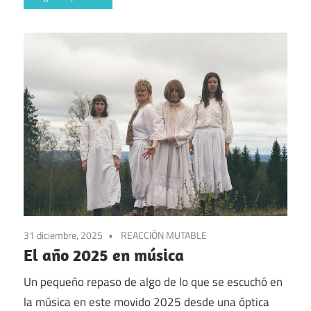
31 diciembre, 2025
REACCIÓN MUTABLE
El año 2025 en música
Un pequeño repaso de algo de lo que se escuchó en
la música en este movido 2025 desde una óptica