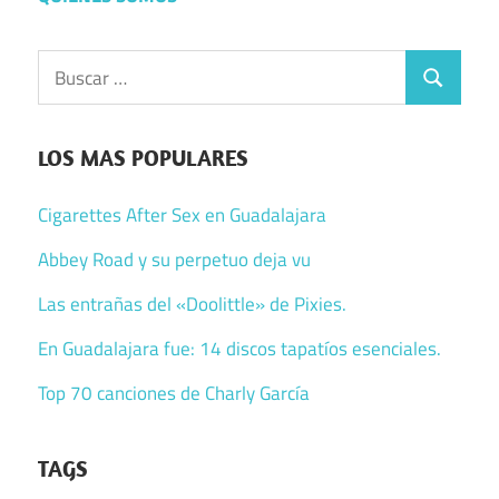
Buscar:
Buscar
LOS MAS POPULARES
Cigarettes After Sex en Guadalajara
Abbey Road y su perpetuo deja vu
Las entrañas del «Doolittle» de Pixies.
En Guadalajara fue: 14 discos tapatíos esenciales.
Top 70 canciones de Charly García
TAGS