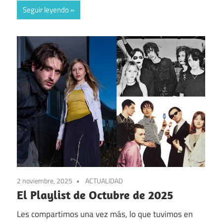
Seguir leyendo
2 noviembre, 2025
ACTUALIDAD
El Playlist de Octubre de 2025
Les compartimos una vez más, lo que tuvimos en