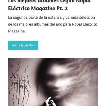
Los mejores álbumes según Nopal
Eléctrico Magazine Pt. 2
La segunda parte de la extensa y variada selección
de los mejores álbumes del año para Nopal Eléctrico
Magazine.
Seguir leyendo