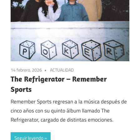
14 febrero, 2026
ACTUALIDAD
The Refrigerator – Remember
Sports
Remember Sports regresan a la música después de
cinco años con su quinto álbum llamado The
Refrigerator, cargado de distintas emociones.
Seguir leyendo