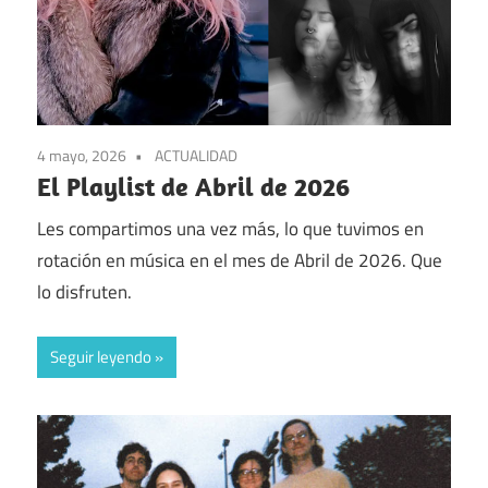
4 mayo, 2026
ACTUALIDAD
El Playlist de Abril de 2026
Les compartimos una vez más, lo que tuvimos en
rotación en música en el mes de Abril de 2026. Que
lo disfruten.
Seguir leyendo