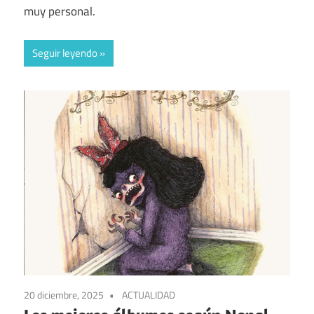
muy personal.
Seguir leyendo
20 diciembre, 2025
ACTUALIDAD