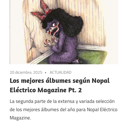
20 diciembre, 2025
ACTUALIDAD
Los mejores álbumes según Nopal
Eléctrico Magazine Pt. 2
La segunda parte de la extensa y variada selección
de los mejores álbumes del año para Nopal Eléctrico
Magazine.