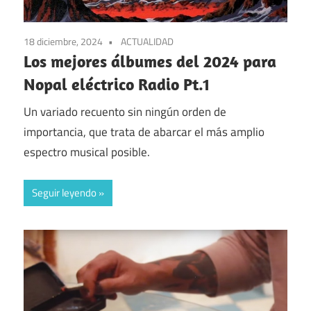
18 diciembre, 2024
ACTUALIDAD
Los mejores álbumes del 2024 para
Nopal eléctrico Radio Pt.1
Un variado recuento sin ningún orden de
importancia, que trata de abarcar el más amplio
espectro musical posible.
Seguir leyendo