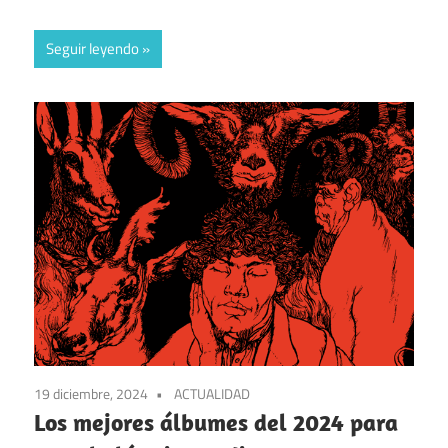
Seguir leyendo
19 diciembre, 2024
ACTUALIDAD
Los mejores álbumes del 2024 para