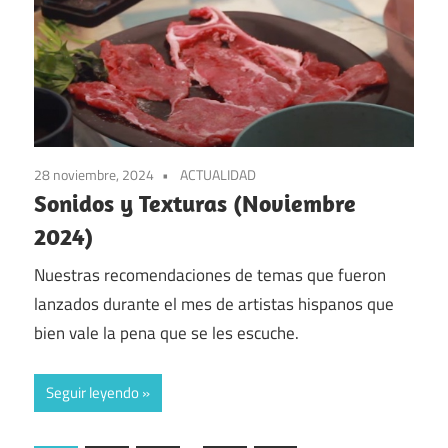
28 noviembre, 2024
ACTUALIDAD
Sonidos y Texturas (Noviembre
2024)
Nuestras recomendaciones de temas que fueron
lanzados durante el mes de artistas hispanos que
bien vale la pena que se les escuche.
Seguir leyendo