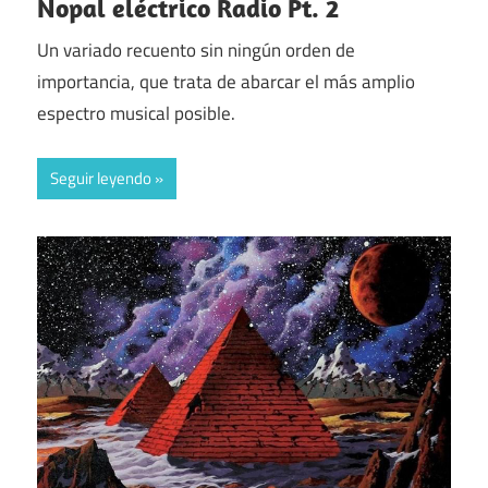
Nopal eléctrico Radio Pt. 2
Un variado recuento sin ningún orden de
importancia, que trata de abarcar el más amplio
espectro musical posible.
Seguir leyendo