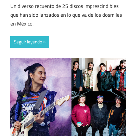
Un diverso recuento de 25 discos imprescindibles
que han sido lanzados en lo que va de los dosmiles
en México.
Seguir leyendo