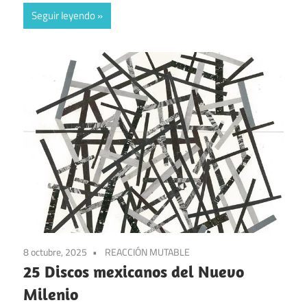
Seguir leyendo
8 octubre, 2025
REACCIÓN MUTABLE
25 Discos mexicanos del Nuevo
Milenio