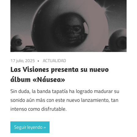
17 julio, 2025
ACTUALIDAD
Las Visiones presenta su nuevo
álbum «Náusea»
Sin duda, la banda tapatía ha logrado madurar su
sonido aún más con este nuevo lanzamiento, tan
intenso como disfrutable.
Seguir leyendo