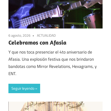
6 agosto, 2026
ACTUALIDAD
Celebramos con Afasia
Y que nos toca presenciar el 4to aniversario de
Afasia. Una explosión festiva que nos brindaron
bandotas como Mirror Revelations, Hexagrams, y
ENT.
Seguir leyendo