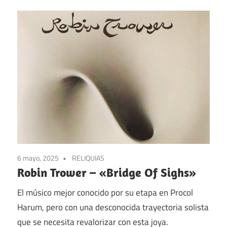
6 mayo, 2025
RELIQUIAS
Robin Trower – «Bridge Of Sighs»
El músico mejor conocido por su etapa en Procol
Harum, pero con una desconocida trayectoria solista
que se necesita revalorizar con esta joya.