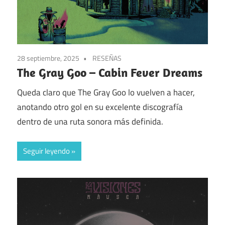
28 septiembre, 2025
RESEÑAS
The Gray Goo – Cabin Fever Dreams
Queda claro que The Gray Goo lo vuelven a hacer,
anotando otro gol en su excelente discografía
dentro de una ruta sonora más definida.
Seguir leyendo