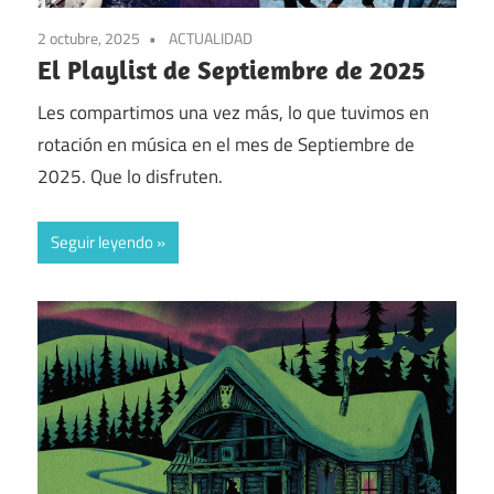
2 octubre, 2025
ACTUALIDAD
El Playlist de Septiembre de 2025
Les compartimos una vez más, lo que tuvimos en
rotación en música en el mes de Septiembre de
2025. Que lo disfruten.
Seguir leyendo