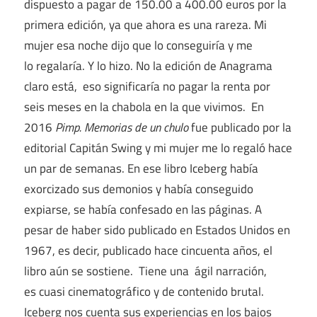
dispuesto a pagar de 150.00 a 400.00 euros por la
primera edición, ya que ahora es una rareza. Mi
mujer esa noche dijo que lo conseguiría y me
lo regalaría. Y lo hizo. No la edición de Anagrama
claro está, eso significaría no pagar la renta por
seis meses en la chabola en la que vivimos. En
2016
Pimp. Memorias de un chulo
fue publicado por la
editorial Capitán Swing y mi mujer me lo regaló hace
un par de semanas. En ese libro Iceberg había
exorcizado sus demonios y había conseguido
expiarse, se había confesado en las páginas. A
pesar de haber sido publicado en Estados Unidos en
1967, es decir, publicado hace cincuenta años, el
libro aún se sostiene. Tiene una ágil narración,
es cuasi cinematográfico y de contenido brutal.
Iceberg nos cuenta sus experiencias en los bajos