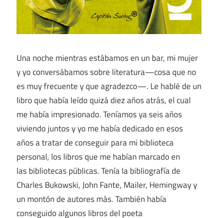
Una noche mientras estábamos en un bar, mi mujer
y yo conversábamos sobre literatura—cosa que no
es muy frecuente y que agradezco—. Le hablé de un
libro que había leído quizá diez años atrás, el cual
me había impresionado. Teníamos ya seis años
viviendo juntos y yo me había dedicado en esos
años a tratar de conseguir para mi biblioteca
personal, los libros que me habían marcado en
las bibliotecas públicas. Tenía la bibliografía de
Charles Bukowski, John Fante, Mailer, Hemingway y
un montón de autores más. También había
conseguido algunos libros del poeta