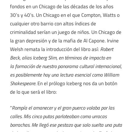
fondos en un Chicago de las décadas de los años
30’s y 40’s. Un Chicago en el que Compton, Watts o
cualquier otro barrio con altos índices de
criminalidad serían un juego de niños. Un Chicago de
la gran depresión y de la mafia de Al Capone. Irvine
Welsh remata la introducción del libro así:
Robert
Beck, alias Iceberg Slim, en términos de impacto en
la formación de nuestro panorama cultural internacional,
es posiblemente hoy una lectura esencial como William
Shakespeare.
En el prólogo Iceberg nos da un botón
de lo que será el libro:
“
Rompía el amanecer y el gran puerco volaba por las
calles. Mis cinco putas parloteaban como urracas
borrachas. Me llegó ese pestazo que solo suelta una puta