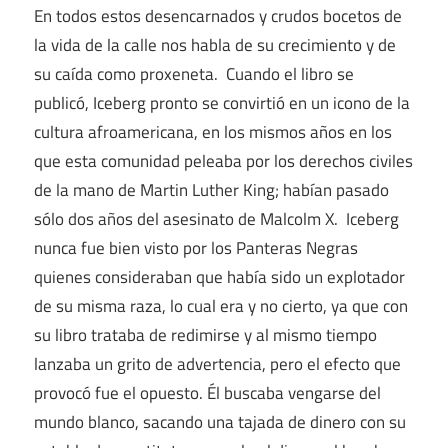
En todos estos desencarnados y crudos bocetos de
la vida de la calle nos habla de su crecimiento y de
su caída como proxeneta. Cuando el libro se
publicó, Iceberg pronto se convirtió en un icono de la
cultura afroamericana, en los mismos años en los
que esta comunidad peleaba por los derechos civiles
de la mano de Martin Luther King; habían pasado
sólo dos años del asesinato de Malcolm X. Iceberg
nunca fue bien visto por los Panteras Negras
quienes consideraban que había sido un explotador
de su misma raza, lo cual era y no cierto, ya que con
su libro trataba de redimirse y al mismo tiempo
lanzaba un grito de advertencia, pero el efecto que
provocó fue el opuesto. Él buscaba vengarse del
mundo blanco, sacando una tajada de dinero con su