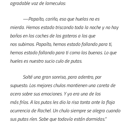
agradable voz de lameculos:
—Papaíto, cariño, eso que huelas no es
mierda. Hemos estado triscando toda la noche y no hay
baños en los coches de los gateros a los que
nos subimos. Papaíto, hemos estado follando para ti,
hemos estado follando para ti como las buenas. Lo que
hueles es nuestro sucio culo de putas.
Solté una gran sonrisa, para adentro, por
supuesto. Los mejores chulos mantienen una careta de
acero sobre sus emociones. Y yo era una de los
más fríos. A las putas les dio la risa tonta ante la floja
ocurrencia de Rachel. Un chulo siempre se alegra cuando
sus putas ríen. Sabe que todavía están dormidas.”