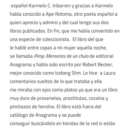
español Karmelo C. Iribarren y gracias a Karmelo
había conocido a Ape Rotoma, otro poeta español a
quien aprecio y admiro y del cual tengo sus dos
libros publicados. En fin, que me había convertido en
una especie de coleccionista. El libro del que
le hablé entre copas a mi mujer aquella noche,
se llamaba
Pimp. Memorias de un chulo
de editorial
Anagrama y había sido escrito por Robert Becker,
mejor conocido como Iceberg Slim. Le hice a Laura
comentarios sueltos de lo que trataba y ella
me miraba con ojos como platos ya que era un libro
muy duro de proxenetas, prostitutas, cocaína y
pinchazos de heroína. El libro está fuera del
catálogo de Anagrama y se puede
conseguir buscándolo en tiendas de la red si estás