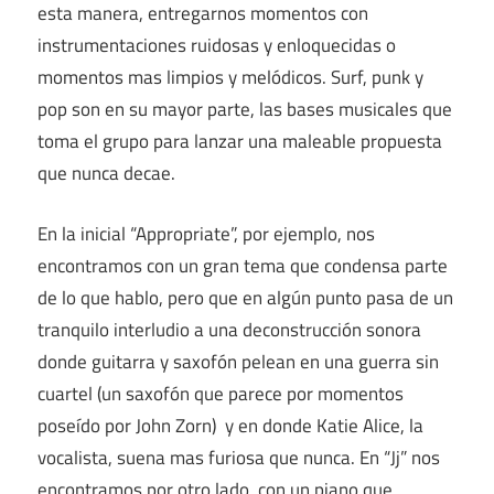
esta manera, entregarnos momentos con
instrumentaciones ruidosas y enloquecidas o
momentos mas limpios y melódicos. Surf, punk y
pop son en su mayor parte, las bases musicales que
toma el grupo para lanzar una maleable propuesta
que nunca decae.
En la inicial “Appropriate”, por ejemplo, nos
encontramos con un gran tema que condensa parte
de lo que hablo, pero que en algún punto pasa de un
tranquilo interludio a una deconstrucción sonora
donde guitarra y saxofón pelean en una guerra sin
cuartel (un saxofón que parece por momentos
poseído por John Zorn) y en donde Katie Alice, la
vocalista, suena mas furiosa que nunca. En “Jj” nos
encontramos por otro lado, con un piano que