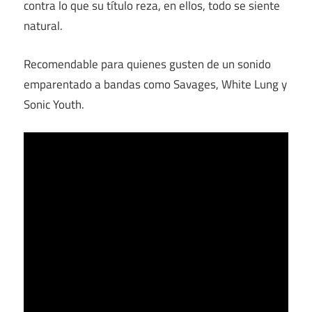
contra lo que su título reza, en ellos, todo se siente
natural.
Recomendable para quienes gusten de un sonido
emparentado a bandas como Savages, White Lung y
Sonic Youth.