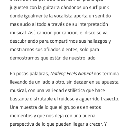
juguetea con la guitarra dándonos un surf punk
donde igualmente la vocalista aporta un sentido
mas sucio al todo a través de su interpretación
musical. Así, canción por canción, el disco se va
descubriendo para compartirnos sus hallazgos y
mostrarnos sus afilados dientes, solo para
demostrarnos que están de nuestro lado.
En pocas palabras,
Nothing Feels Natural
nos termina
llevando de un lado a otro, sin decaer en su apuesta
musical, con una variedad estilística que hace
bastante disfrutable el ruidoso y aguerrido trayecto.
Una muestra de lo que el grupo es en estos
momentos y que nos deja con una buena
perspectiva de lo que pueden llegar a crecer. Y