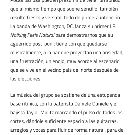
que al mismo tiempo que suene sencillo, también
resulte fresco y versátil; todo de primera intención.
La banda de Washington, DC. lanza su primer LP
Nothing Feels Natural
para demostrarnos que su
aguerrido post-punk tiene con que quedarse
musicalmente, a la par que proyectan una ansiedad,
una frustración, un enojo, muy acorde al escenario
que se vive en el vecino país del norte después de
las elecciones.
La música del grupo se sostiene de una estupenda
base rítmica, con la baterista Daniele Daniele y el
bajista Taylor Mulitz marcando el pulso de todos los
cortes, dándole suficiente espacio a las guitarras,
arreglos y voces para fluir de forma natural, para de