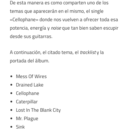
De esta manera es como comparten uno de los
temas que aparecerán en el mismo, el single
«Cellophane» donde nos vuelven a ofrecer toda esa
potencia, energía y
noise
que tan bien saben escupir
desde sus guitarras.
A continuación, el citado tema, el
tracklist
y la
portada del álbum.
Mess Of Wires
Drained Lake
Cellophane
Caterpillar
Lost In The Blank City
Mr. Plague
Sink