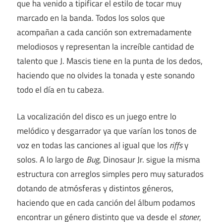
que ha venido a tipificar el estilo de tocar muy
marcado en la banda. Todos los solos que
acompañan a cada canción son extremadamente
melodiosos y representan la increíble cantidad de
talento que J. Mascis tiene en la punta de los dedos,
haciendo que no olvides la tonada y este sonando
todo el día en tu cabeza.
La vocalización del disco es un juego entre lo
melódico y desgarrador ya que varían los tonos de
voz en todas las canciones al igual que los
riffs
y
solos. A lo largo de
Bug
, Dinosaur Jr. sigue la misma
estructura con arreglos simples pero muy saturados
dotando de atmósferas y distintos géneros,
haciendo que en cada canción del álbum podamos
encontrar un género distinto que va desde el
stoner
,