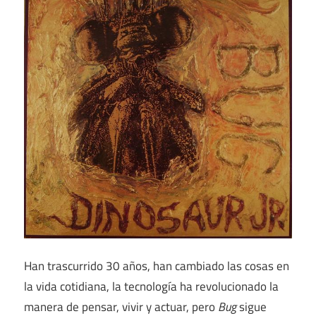
Han trascurrido 30 años, han cambiado las cosas en
la vida cotidiana, la tecnología ha revolucionado la
manera de pensar, vivir y actuar, pero
Bug
sigue