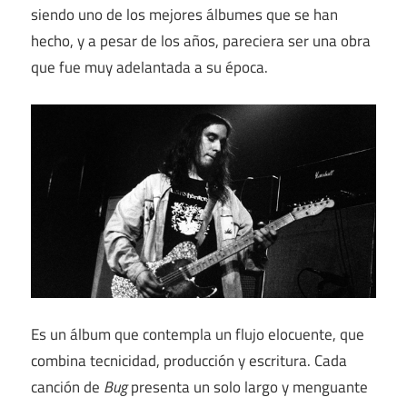
siendo uno de los mejores álbumes que se han
hecho, y a pesar de los años, pareciera ser una obra
que fue muy adelantada a su época.
Es un álbum que contempla un flujo elocuente, que
combina tecnicidad, producción y escritura. Cada
canción de
Bug
presenta un solo largo y menguante