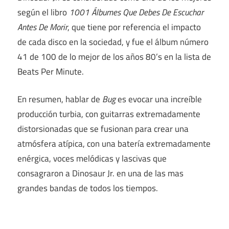
según el libro
1001 Álbumes Que Debes De Escuchar
Antes De Morir
, que tiene por referencia el impacto
de cada disco en la sociedad, y fue el álbum número
41 de 100 de lo mejor de los años 80’s en la lista de
Beats Per Minute.
En resumen, hablar de
Bug
es evocar una increíble
producción turbia, con guitarras extremadamente
distorsionadas que se fusionan para crear una
atmósfera atípica, con una batería extremadamente
enérgica, voces melódicas y lascivas que
consagraron a Dinosaur Jr. en una de las mas
grandes bandas de todos los tiempos.