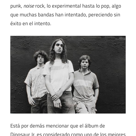
punk,
noise
rock, lo experimental hasta lo pop, algo
que muchas bandas han intentado, pereciendo sin
éxito en el intento.
Está por demás mencionar que el álbum de
Dinosaur Jr. es considerado como uno de los mejores