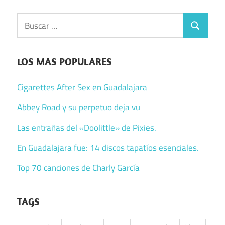
Buscar:
Buscar
LOS MAS POPULARES
Cigarettes After Sex en Guadalajara
Abbey Road y su perpetuo deja vu
Las entrañas del «Doolittle» de Pixies.
En Guadalajara fue: 14 discos tapatíos esenciales.
Top 70 canciones de Charly García
TAGS