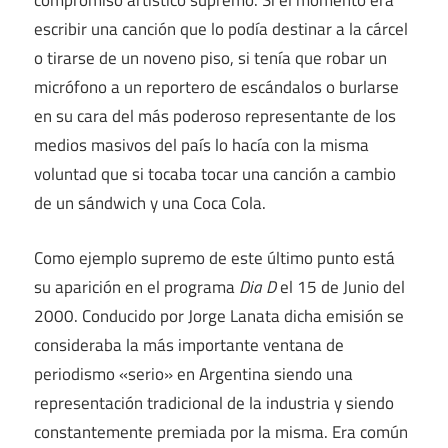
compromiso artístico supremo. Si el momento era
escribir una canción que lo podía destinar a la cárcel
o tirarse de un noveno piso, si tenía que robar un
micrófono a un reportero de escándalos o burlarse
en su cara del más poderoso representante de los
medios masivos del país lo hacía con la misma
voluntad que si tocaba tocar una canción a cambio
de un sándwich y una Coca Cola.
Como ejemplo supremo de este último punto está
su aparición en el programa
Dia D
el 15 de Junio del
2000. Conducido por Jorge Lanata dicha emisión se
consideraba la más importante ventana de
periodismo «serio» en Argentina siendo una
representación tradicional de la industria y siendo
constantemente premiada por la misma. Era común