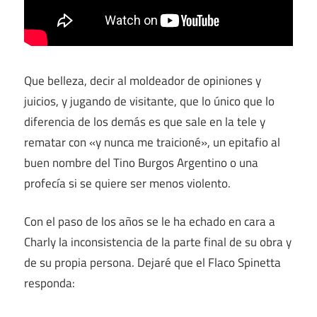
Que belleza, decir al moldeador de opiniones y
juicios, y jugando de visitante, que lo único que lo
diferencia de los demás es que sale en la tele y
rematar con «y nunca me traicioné», un epitafio al
buen nombre del Tino Burgos Argentino o una
profecía si se quiere ser menos violento.
Con el paso de los años se le ha echado en cara a
Charly la inconsistencia de la parte final de su obra y
de su propia persona. Dejaré que el Flaco Spinetta
responda: