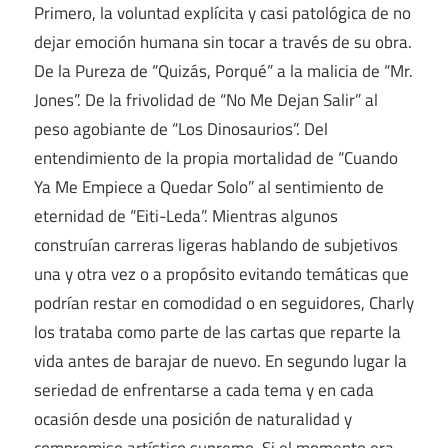
Primero, la voluntad explícita y casi patológica de no
dejar emoción humana sin tocar a través de su obra.
De la Pureza de “Quizás, Porqué” a la malicia de “Mr.
Jones”. De la frivolidad de “No Me Dejan Salir” al
peso agobiante de “Los Dinosaurios”. Del
entendimiento de la propia mortalidad de “Cuando
Ya Me Empiece a Quedar Solo” al sentimiento de
eternidad de “Eiti-Leda”. Mientras algunos
construían carreras ligeras hablando de subjetivos
una y otra vez o a propósito evitando temáticas que
podrían restar en comodidad o en seguidores, Charly
los trataba como parte de las cartas que reparte la
vida antes de barajar de nuevo. En segundo lugar la
seriedad de enfrentarse a cada tema y en cada
ocasión desde una posición de naturalidad y