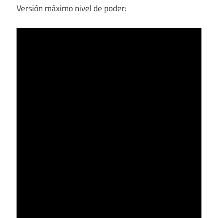
Versión máximo nivel de poder: