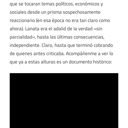
que se tocaran temas políticos, económicos y
sociales desde un prisma sospechosamente
reaccionario (en esa época no era tan claro como
ahora). Lanata era el adalid de la verdad «sin
parcialidad», hasta las últimas consecuencias,
independiente. Claro, hasta que terminó cobrando
de quienes antes criticaba. Acompáñenme a ver lo
que ya a estas alturas es un documento histórico: