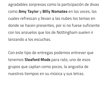
agradables sorpresas como la participación de divas
como
Amy Taylor
y
Billy Nomates
en las voces, las
cuales refrescan y llevan a las nubes los temas en
donde se hacen presentes, por si no fuese suficiente
con los anzuelos que los de Nottingham suelen ir
lanzando a los escuchas.
Con este tipo de entregas podemos entrever que
tenemos
Sleaford Mods
para rato, uno de esos
grupos que captan como pocos, la angustia de
nuestros tiempos en su música y sus letras.