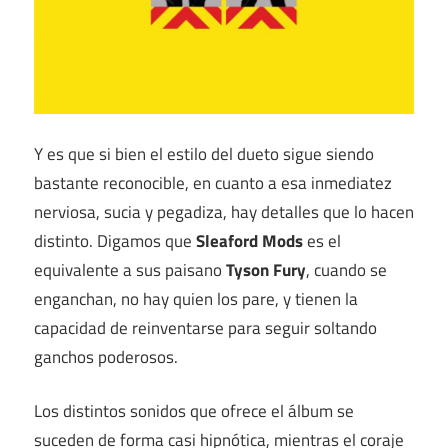
Y es que si bien el estilo del dueto sigue siendo
bastante reconocible, en cuanto a esa inmediatez
nerviosa, sucia y pegadiza, hay detalles que lo hacen
distinto. Digamos que
Sleaford Mods
es el
equivalente a sus paisano
Tyson Fury
, cuando se
enganchan, no hay quien los pare, y tienen la
capacidad de reinventarse para seguir soltando
ganchos poderosos.
Los distintos sonidos que ofrece el álbum se
suceden de forma casi hipnótica, mientras el coraje