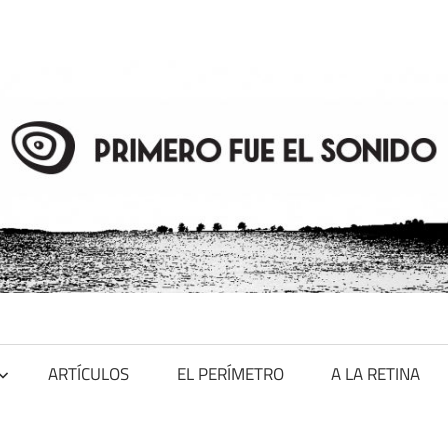
ARTÍCULOS
EL PERÍMETRO
A LA RETINA