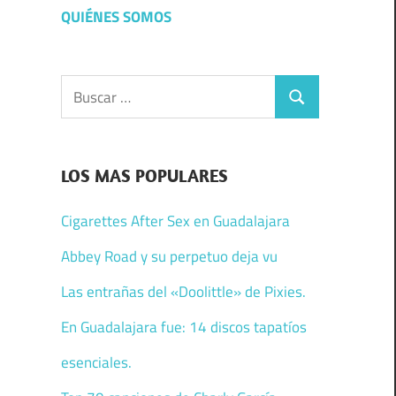
QUIÉNES SOMOS
Buscar:
Buscar
LOS MAS POPULARES
Cigarettes After Sex en Guadalajara
Abbey Road y su perpetuo deja vu
Las entrañas del «Doolittle» de Pixies.
En Guadalajara fue: 14 discos tapatíos
esenciales.