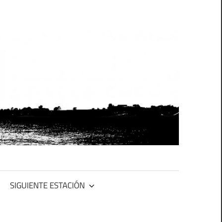
SIGUIENTE ESTACIÓN