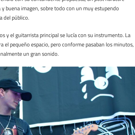
za y buena imagen, sobre todo con un muy estupendo
a del público.
y el guitarrista principal se lucía con su instrumento. La
ara el pequeño espacio, pero conforme pasaban los minutos,
finalmente un gran sonido.