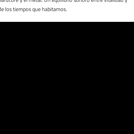
 de los tiempos que habitamos.