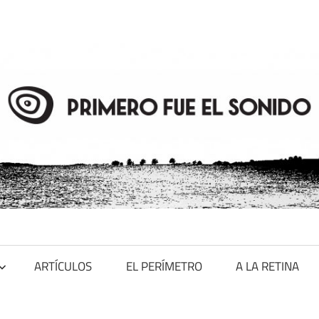
ARTÍCULOS
EL PERÍMETRO
A LA RETINA