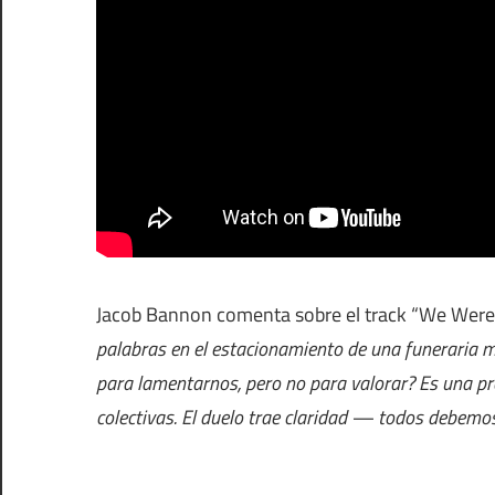
Jacob Bannon comenta sobre el track “We Were
palabras en el estacionamiento de una funeraria m
para lamentarnos, pero no para valorar? Es una pr
colectivas. El duelo trae claridad — todos debemos