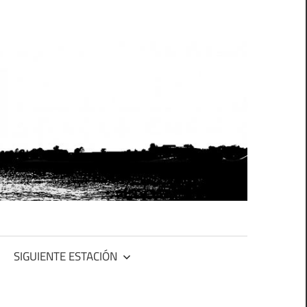
SIGUIENTE ESTACIÓN