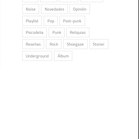
Noise
Novedades
Opinión
Playlist
Pop
Post-punk
Psicodelia
Punk
Reliquias
Reseñas
Rock
Shoegaze
Stoner
Underground
Álbum