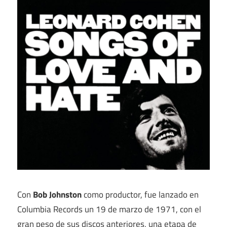
Con
Bob Johnston
como productor, fue lanzado en
Columbia Records un 19 de marzo de 1971, con el
gran peso de sus discos anteriores, una etapa de