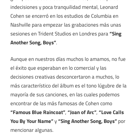
indecisiones y poca tranquilidad mental, Leonard
Cohen se encerró en los estudios de Columbia en
Nashville para empezar las grabaciones más unas
sesiones en Trident Studios en Londres para
“Sing
Another Song, Boys”
.
Aunque en nuestros días muchos lo amamos, no fue
el éxito que esperaban en lo comercial y las
decisiones creativas desconcertaron a muchos, lo
más característico del álbum es el tono lúgubre de la
mayoría de sus canciones, en las cuales podemos
encontrar de las más famosas de Cohen como
“Famous Blue Raincoat”
,
“Joan of Arc”
,
“Love Calls
You By Your Name”
y
“Sing Another Song, Boys”
por
mencionar algunas.