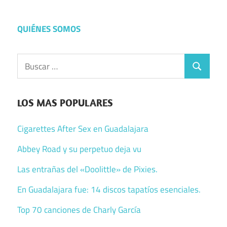
QUIÉNES SOMOS
Buscar:
Buscar
LOS MAS POPULARES
Cigarettes After Sex en Guadalajara
Abbey Road y su perpetuo deja vu
Las entrañas del «Doolittle» de Pixies.
En Guadalajara fue: 14 discos tapatíos esenciales.
Top 70 canciones de Charly García