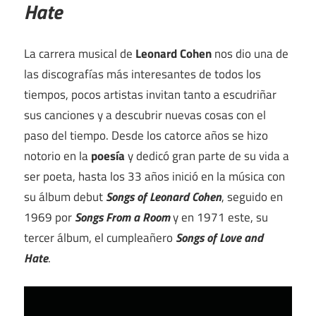
Hate
La carrera musical de
Leonard Cohen
nos dio una de
las discografías más interesantes de todos los
tiempos, pocos artistas invitan tanto a escudriñar
sus canciones y a descubrir nuevas cosas con el
paso del tiempo. Desde los catorce años se hizo
notorio en la
poesía
y dedicó gran parte de su vida a
ser poeta, hasta los 33 años inició en la música con
su álbum debut
Songs of Leonard Cohen
, seguido en
1969 por
Songs From a Room
y en 1971 este, su
tercer álbum, el cumpleañero
Songs of Love and
Hate
.