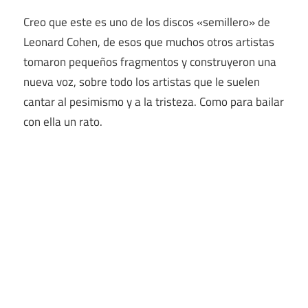
Creo que este es uno de los discos «semillero» de
Leonard Cohen, de esos que muchos otros artistas
tomaron pequeños fragmentos y construyeron una
nueva voz, sobre todo los artistas que le suelen
cantar al pesimismo y a la tristeza. Como para bailar
con ella un rato.