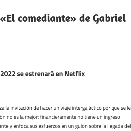
 «El comediante» de Gabriel
 2022 se estrenará en Netflix
a la invitación de hacer un viaje intergaláctico por que se le
ión no es la mejor: financieramente no tiene un ingreso
nte y enfoca sus esfuerzos en un guion sobre la llegada del