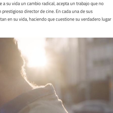
e a su vida un cambio radical, acepta un trabajo que no
n prestigioso director de cine. En cada una de sus
estan en su vida, haciendo que cuestione su verdadero lugar