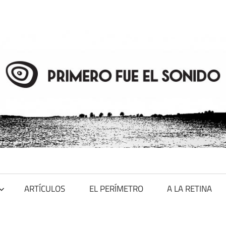
ARTÍCULOS
EL PERÍMETRO
A LA RETINA