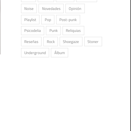
Noise
Novedades
Opinión
Playlist
Pop
Post-punk
Psicodelia
Punk
Reliquias
Reseñas
Rock
Shoegaze
Stoner
Underground
Álbum