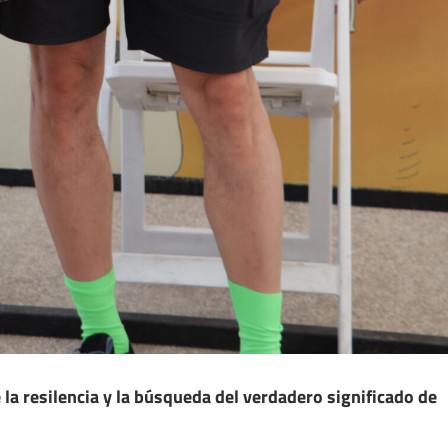
a resilencia y la búsqueda del verdadero significado de