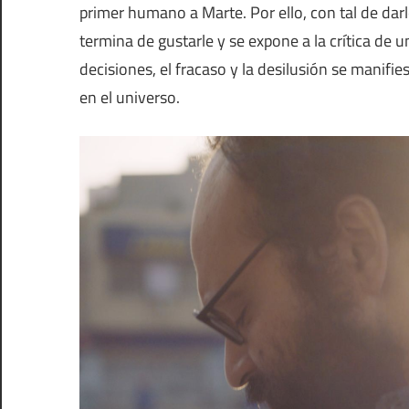
primer humano a Marte. Por ello, con tal de darl
termina de gustarle y se expone a la crítica de u
decisiones, el fracaso y la desilusión se manifi
en el universo.