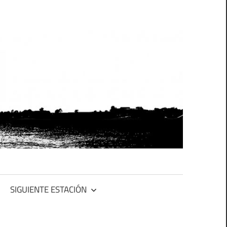
SIGUIENTE ESTACIÓN