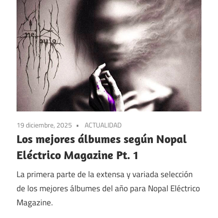
19 diciembre, 2025
ACTUALIDAD
Los mejores álbumes según Nopal
Eléctrico Magazine Pt. 1
La primera parte de la extensa y variada selección
de los mejores álbumes del año para Nopal Eléctrico
Magazine.