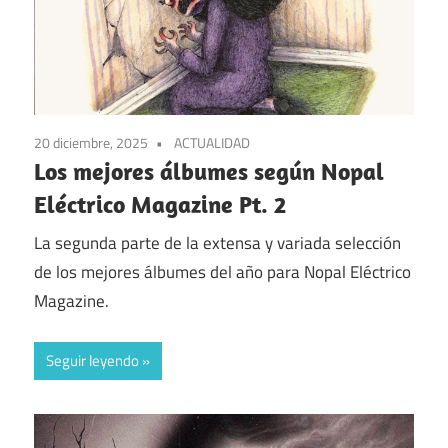
20 diciembre, 2025
ACTUALIDAD
Los mejores álbumes según Nopal
Eléctrico Magazine Pt. 2
La segunda parte de la extensa y variada selección
de los mejores álbumes del año para Nopal Eléctrico
Magazine.
Seguir leyendo