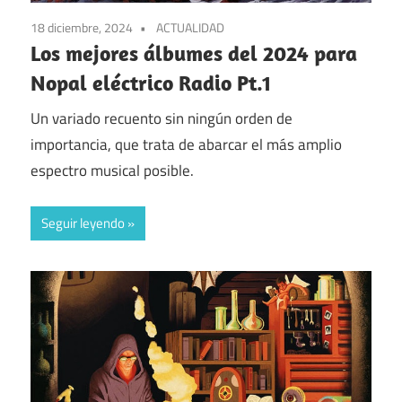
18 diciembre, 2024
ACTUALIDAD
Los mejores álbumes del 2024 para
Nopal eléctrico Radio Pt.1
Un variado recuento sin ningún orden de
importancia, que trata de abarcar el más amplio
espectro musical posible.
Seguir leyendo