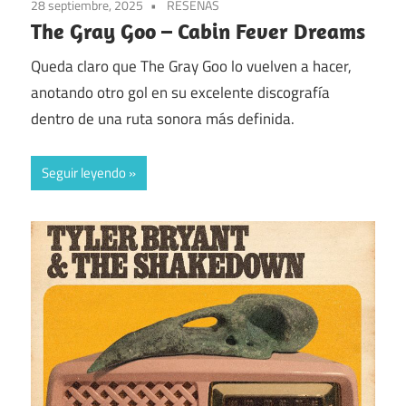
28 septiembre, 2025
RESEÑAS
The Gray Goo – Cabin Fever Dreams
Queda claro que The Gray Goo lo vuelven a hacer,
anotando otro gol en su excelente discografía
dentro de una ruta sonora más definida.
Seguir leyendo