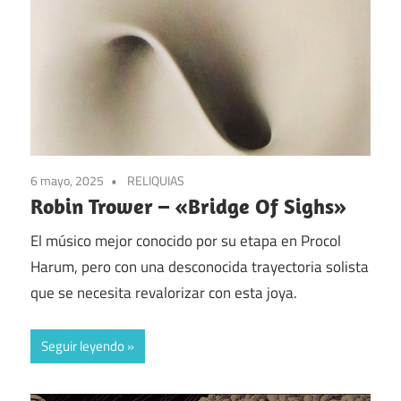
6 mayo, 2025
RELIQUIAS
Robin Trower – «Bridge Of Sighs»
El músico mejor conocido por su etapa en Procol
Harum, pero con una desconocida trayectoria solista
que se necesita revalorizar con esta joya.
Seguir leyendo