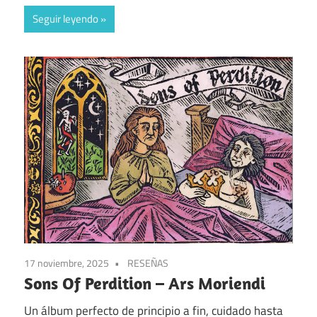
Seguir leyendo
17 noviembre, 2025
RESEÑAS
Sons Of Perdition – Ars Moriendi
Un álbum perfecto de principio a fin, cuidado hasta