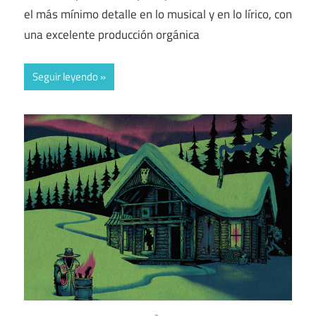
el más mínimo detalle en lo musical y en lo lírico, con
una excelente producción orgánica
Seguir leyendo