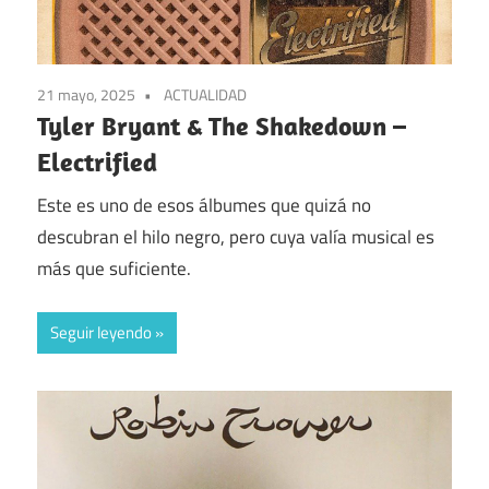
21 mayo, 2025
ACTUALIDAD
Tyler Bryant & The Shakedown –
Electrified
Este es uno de esos álbumes que quizá no
descubran el hilo negro, pero cuya valía musical es
más que suficiente.
Seguir leyendo