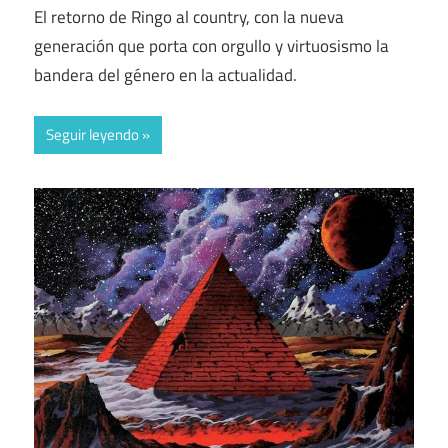
El retorno de Ringo al country, con la nueva
generación que porta con orgullo y virtuosismo la
bandera del género en la actualidad.
Seguir leyendo