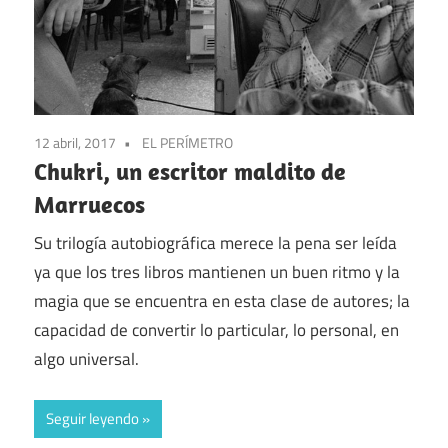
12 abril, 2017
EL PERÍMETRO
Chukri, un escritor maldito de
Marruecos
Su trilogía autobiográfica merece la pena ser leída
ya que los tres libros mantienen un buen ritmo y la
magia que se encuentra en esta clase de autores; la
capacidad de convertir lo particular, lo personal, en
algo universal.
Seguir leyendo