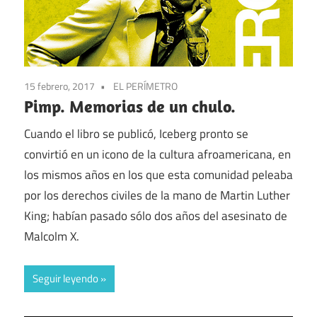
15 febrero, 2017
EL PERÍMETRO
Pimp. Memorias de un chulo.
Cuando el libro se publicó, Iceberg pronto se
convirtió en un icono de la cultura afroamericana, en
los mismos años en los que esta comunidad peleaba
por los derechos civiles de la mano de Martin Luther
King; habían pasado sólo dos años del asesinato de
Malcolm X.
Seguir leyendo