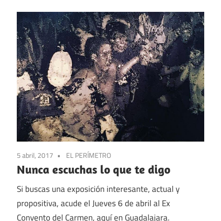
5 abril, 2017
EL PERÍMETRO
Nunca escuchas lo que te digo
Si buscas una exposición interesante, actual y
propositiva, acude el Jueves 6 de abril al Ex
Convento del Carmen, aquí en Guadalajara.