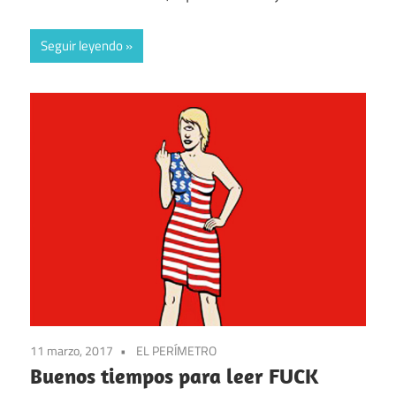
Seguir leyendo
11 marzo, 2017
EL PERÍMETRO
Buenos tiempos para leer FUCK