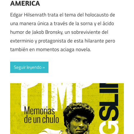
AMERICA
Edgar Hilsenrath trata el tema del holocausto de
una manera única a través de la sorna y el ácido
humor de Jakob Bronsky, un sobreviviente del
exterminio y protagonista de esta hilarante pero
también en momentos aciaga novela.
Seguir leyendo