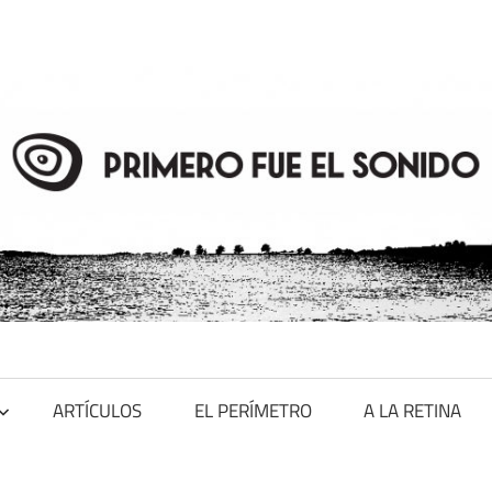
ARTÍCULOS
EL PERÍMETRO
A LA RETINA