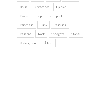
Noise
Novedades
Opinión
Playlist
Pop
Post-punk
Psicodelia
Punk
Reliquias
Reseñas
Rock
Shoegaze
Stoner
Underground
Álbum