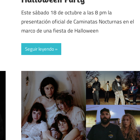
Este sábado 18 de octubre a las 8 pm la
presentación oficial de Caminatas Nocturnas en el
marco de una fiesta de Halloween
Seguir leyendo