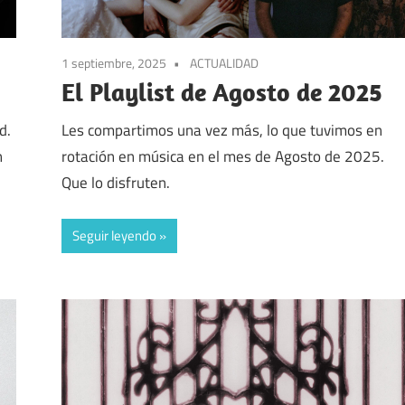
1 septiembre, 2025
ACTUALIDAD
El Playlist de Agosto de 2025
d.
Les compartimos una vez más, lo que tuvimos en
n
rotación en música en el mes de Agosto de 2025.
Que lo disfruten.
Seguir leyendo