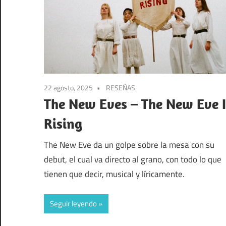
22 agosto, 2025
RESEÑAS
The New Eves – The New Eve I
Rising
The New Eve da un golpe sobre la mesa con su
debut, el cual va directo al grano, con todo lo que
tienen que decir, musical y líricamente.
Seguir leyendo