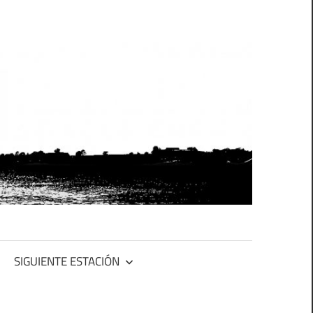
SIGUIENTE ESTACIÓN