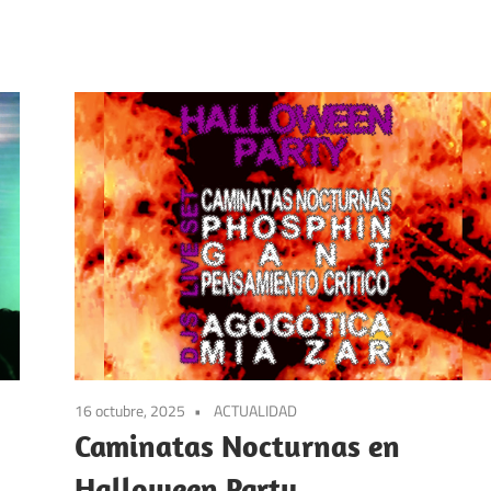
16 octubre, 2025
ACTUALIDAD
Caminatas Nocturnas en
Halloween Party