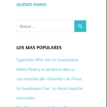
QUIÉNES SOMOS
Buscar:
Buscar
LOS MAS POPULARES
Cigarettes After Sex en Guadalajara
Abbey Road y su perpetuo deja vu
Las entrañas del «Doolittle» de Pixies.
En Guadalajara fue: 14 discos tapatíos
esenciales.