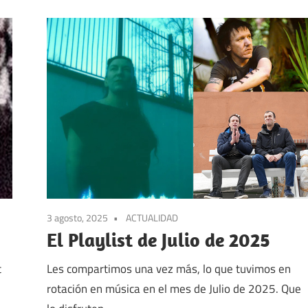
3 agosto, 2025
ACTUALIDAD
El Playlist de Julio de 2025
t
Les compartimos una vez más, lo que tuvimos en
rotación en música en el mes de Julio de 2025. Que