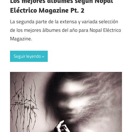
Los mejores álbumes según Nopal
Eléctrico Magazine Pt. 2
La segunda parte de la extensa y variada selección
de los mejores álbumes del año para Nopal Eléctrico
Magazine.
Seguir leyendo