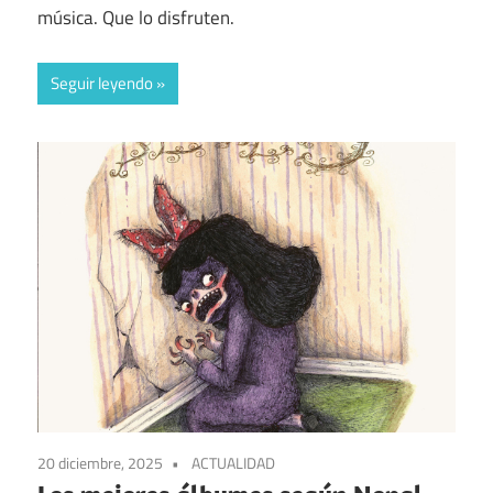
música. Que lo disfruten.
Seguir leyendo
20 diciembre, 2025
ACTUALIDAD