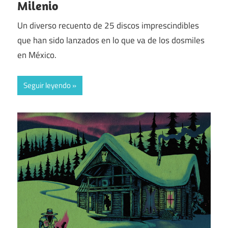
Milenio
Un diverso recuento de 25 discos imprescindibles
que han sido lanzados en lo que va de los dosmiles
en México.
Seguir leyendo