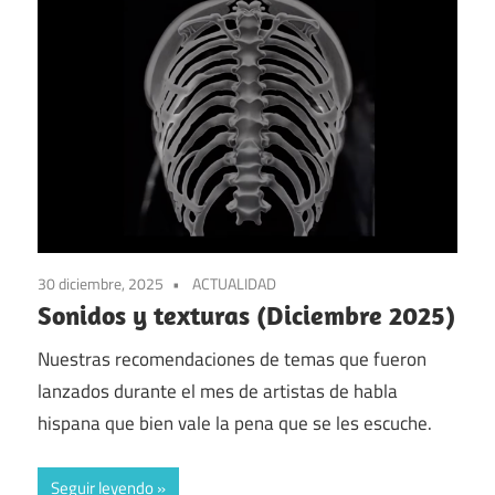
30 diciembre, 2025
ACTUALIDAD
Sonidos y texturas (Diciembre 2025)
Nuestras recomendaciones de temas que fueron
lanzados durante el mes de artistas de habla
hispana que bien vale la pena que se les escuche.
Seguir leyendo