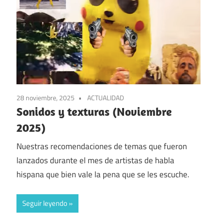
28 noviembre, 2025
ACTUALIDAD
Sonidos y texturas (Noviembre
2025)
Nuestras recomendaciones de temas que fueron
lanzados durante el mes de artistas de habla
hispana que bien vale la pena que se les escuche.
Seguir leyendo