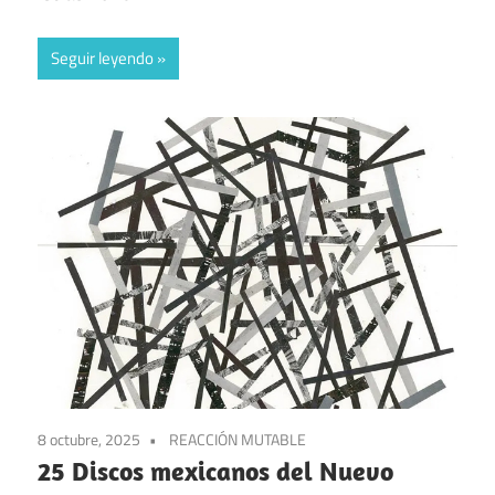
Seguir leyendo
8 octubre, 2025
REACCIÓN MUTABLE
25 Discos mexicanos del Nuevo