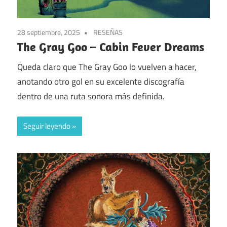
28 septiembre, 2025
RESEÑAS
The Gray Goo – Cabin Fever Dreams
Queda claro que The Gray Goo lo vuelven a hacer,
anotando otro gol en su excelente discografía
dentro de una ruta sonora más definida.
Seguir leyendo