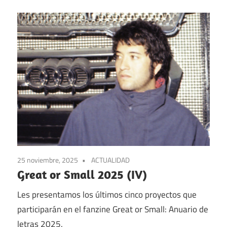
25 noviembre, 2025
ACTUALIDAD
Great or Small 2025 (IV)
Les presentamos los últimos cinco proyectos que
participarán en el fanzine Great or Small: Anuario de
letras 2025.