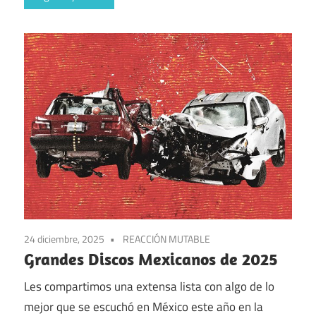
24 diciembre, 2025
REACCIÓN MUTABLE
Grandes Discos Mexicanos de 2025
Les compartimos una extensa lista con algo de lo
mejor que se escuchó en México este año en la