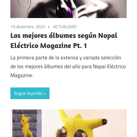
19 diciembre, 2025
ACTUALIDAD
Los mejores álbumes según Nopal
Eléctrico Magazine Pt. 1
La primera parte de la extensa y variada selección
de los mejores álbumes del año para Nopal Eléctrico
Magazine.
Seguir leyendo