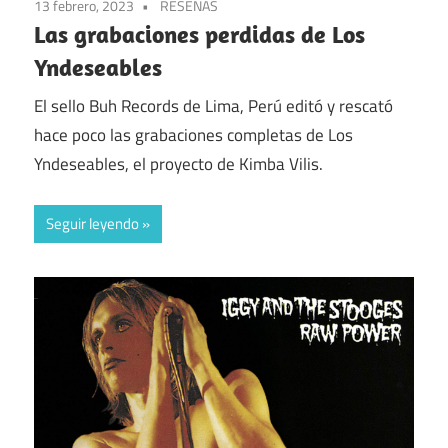
13 febrero, 2023
RESEÑAS
Las grabaciones perdidas de Los
Yndeseables
El sello Buh Records de Lima, Perú editó y rescató
hace poco las grabaciones completas de Los
Yndeseables, el proyecto de Kimba Vilis.
Seguir leyendo