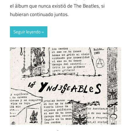
el álbum que nunca existió de The Beatles, si
hubieran continuado juntos.
Seguir leyendo