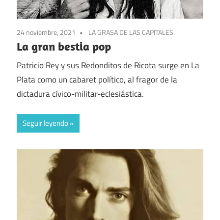
24 noviembre, 2021
LA GRASA DE LAS CAPITALES
La gran bestia pop
Patricio Rey y sus Redonditos de Ricota surge en La
Plata como un cabaret político, al fragor de la
dictadura cívico-militar-eclesiástica.
Seguir leyendo