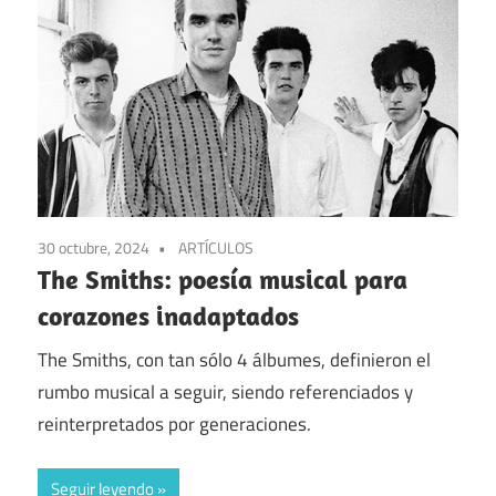
30 octubre, 2024
ARTÍCULOS
The Smiths: poesía musical para
corazones inadaptados
The Smiths, con tan sólo 4 álbumes, definieron el
rumbo musical a seguir, siendo referenciados y
reinterpretados por generaciones.
Seguir leyendo