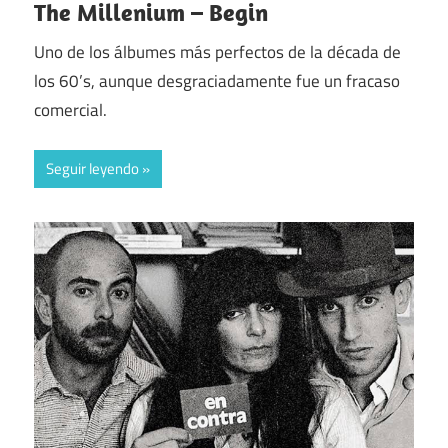
The Millenium – Begin
Uno de los álbumes más perfectos de la década de
los 60’s, aunque desgraciadamente fue un fracaso
comercial.
Seguir leyendo