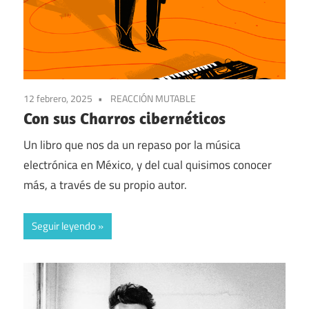
12 febrero, 2025
REACCIÓN MUTABLE
Con sus Charros cibernéticos
Un libro que nos da un repaso por la música
electrónica en México, y del cual quisimos conocer
más, a través de su propio autor.
Seguir leyendo