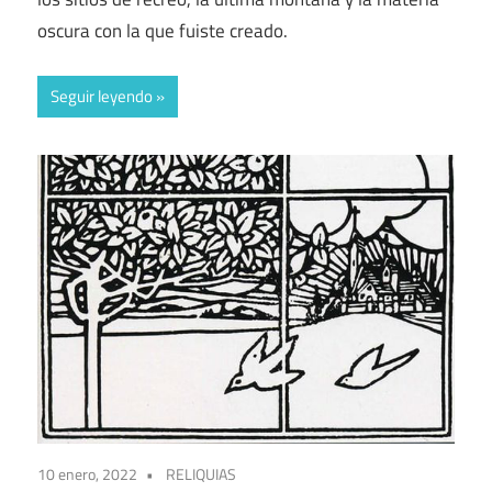
oscura con la que fuiste creado.
Seguir leyendo
10 enero, 2022
RELIQUIAS