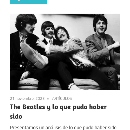
21 noviembre, 2023
ARTÍCULOS
The Beatles y lo que pudo haber
sido
Presentamos un análisis de lo que pudo haber sido